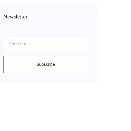
Newsletter
Subscribe