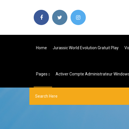
Home
Jurassic World Evolution Gratuit Play
Vo
Pages
Activer Compte Administrateur Window