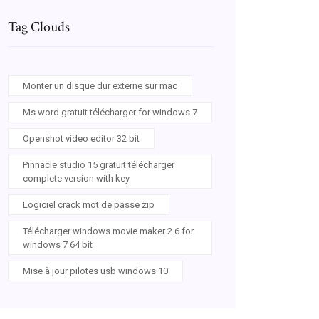
Tag Clouds
Monter un disque dur externe sur mac
Ms word gratuit télécharger for windows 7
Openshot video editor 32 bit
Pinnacle studio 15 gratuit télécharger
complete version with key
Logiciel crack mot de passe zip
Télécharger windows movie maker 2.6 for
windows 7 64 bit
Mise à jour pilotes usb windows 10