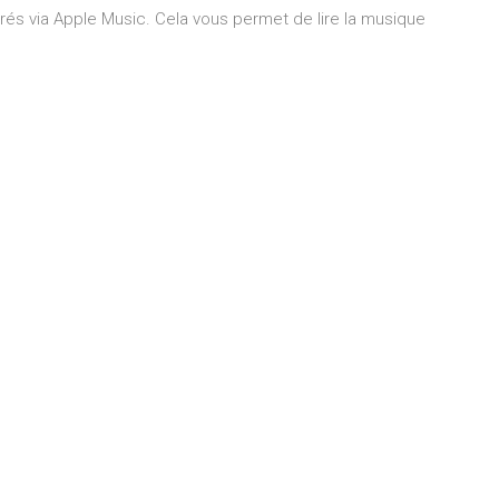
és via Apple Music. Cela vous permet de lire la musique