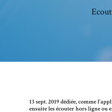
Ecout
13 sept. 2019 dédiée, comme l'app
ensuite les écouter hors ligne ou e