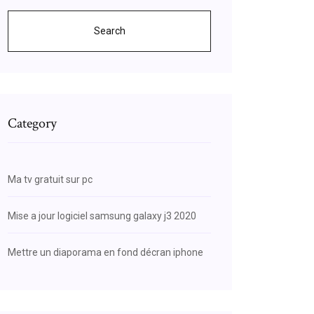
Search
Category
Ma tv gratuit sur pc
Mise a jour logiciel samsung galaxy j3 2020
Mettre un diaporama en fond décran iphone