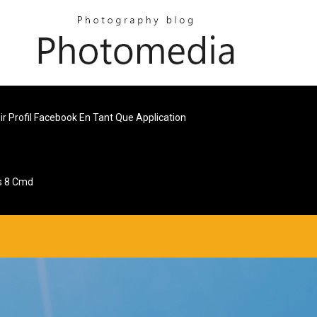
ir Profil Facebook En Tant Que Application
s 8 Cmd